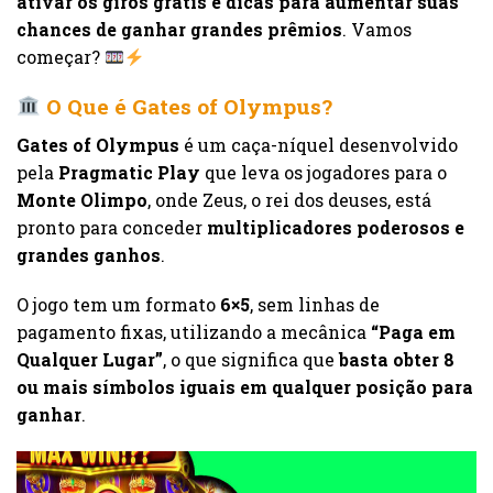
ativar os giros grátis e dicas para aumentar suas
chances de ganhar grandes prêmios
. Vamos
começar?
O Que é Gates of Olympus?
Gates of Olympus
é um caça-níquel desenvolvido
pela
Pragmatic Play
que leva os jogadores para o
Monte Olimpo
, onde Zeus, o rei dos deuses, está
pronto para conceder
multiplicadores poderosos e
grandes ganhos
.
O jogo tem um formato
6×5
, sem linhas de
pagamento fixas, utilizando a mecânica
“Paga em
Qualquer Lugar”
, o que significa que
basta obter 8
ou mais símbolos iguais em qualquer posição para
ganhar
.