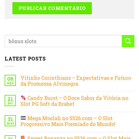
LATEST POSTS
Vitinho Corinthians – Expectativas e Futuro
08
ago
da Promessa Alvinegra
Candy Burst – O Doce Sabor da Vitória no
21
jul
Slot PG Soft da Brabet
Mega Moolah no 5526.com – O Slot
31
mar
Progressivo Mais Premiado do Mundo!
Sweet Bonanza no 5526.com – O Slot Mais