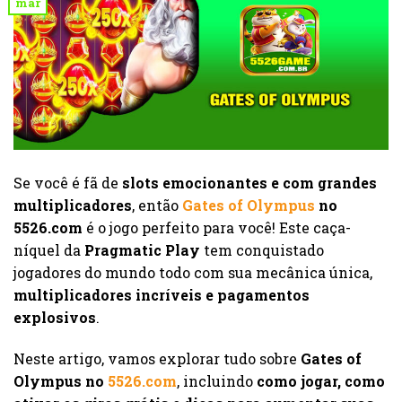
mar
Se você é fã de
slots emocionantes e com grandes
multiplicadores
, então
Gates of Olympus
no
5526.com
é o jogo perfeito para você! Este caça-
níquel da
Pragmatic Play
tem conquistado
jogadores do mundo todo com sua mecânica única,
multiplicadores incríveis e pagamentos
explosivos
.
Neste artigo, vamos explorar tudo sobre
Gates of
Olympus no
5526.com
, incluindo
como jogar, como