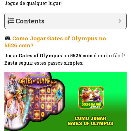
Jogue de qualquer lugar!
Contents
Como Jogar Gates of Olympus no
5526.com?
Jogar
Gates of Olympus
no
5526.com
é muito fácil!
Basta seguir estes passos simples: