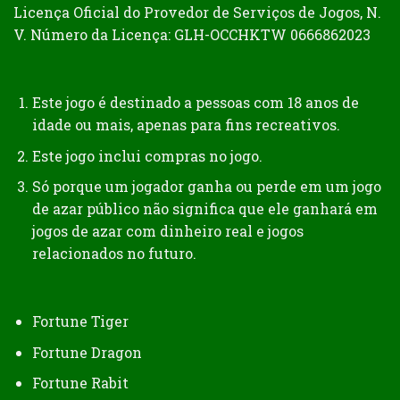
Licença Oficial do Provedor de Serviços de Jogos, N.
V. Número da Licença: GLH-OCCHKTW 0666862023
Este jogo é destinado a pessoas com 18 anos de
idade ou mais, apenas para fins recreativos.
Este jogo inclui compras no jogo.
Só porque um jogador ganha ou perde em um jogo
de azar público não significa que ele ganhará em
jogos de azar com dinheiro real e jogos
relacionados no futuro.
Fortune Tiger
Fortune Dragon
Fortune Rabit