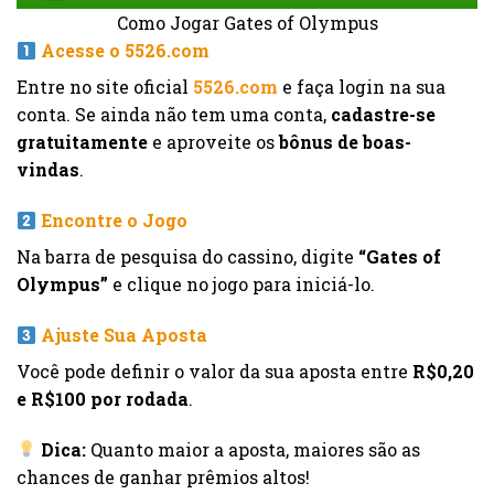
Como Jogar Gates of Olympus
Acesse o 5526.com
Entre no site oficial
5526.com
e faça login na sua
conta. Se ainda não tem uma conta,
cadastre-se
gratuitamente
e aproveite os
bônus de boas-
vindas
.
Encontre o Jogo
Na barra de pesquisa do cassino, digite
“Gates of
Olympus”
e clique no jogo para iniciá-lo.
Ajuste Sua Aposta
Você pode definir o valor da sua aposta entre
R$0,20
e R$100 por rodada
.
Dica:
Quanto maior a aposta, maiores são as
chances de ganhar prêmios altos!