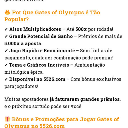
Por Que Gates of Olympus é Tão
Popular?
✔
Altos Multiplicadores
– Até
500x
por rodada!
✔
Grande Potencial de Ganho
– Prêmios de mais de
5.000x a aposta
.
✔
Jogo Rápido e Emocionante
– Sem linhas de
pagamento, qualquer combinação pode premiar!
✔
Tema e Gráficos Incríveis
– Ambientação
mitológica épica.
✔
Disponível no 5526.com
– Com bônus exclusivos
para jogadores!
Muitos apostadores
já faturaram grandes prêmios
,
e o próximo sortudo pode ser você!
Bônus e Promoções para Jogar Gates of
Olympus no 5526.com