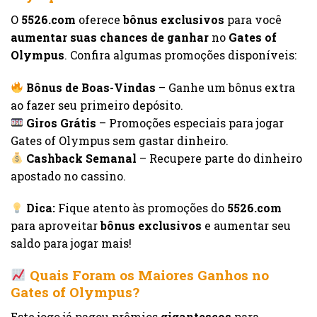
O
5526.com
oferece
bônus exclusivos
para você
aumentar suas chances de ganhar
no
Gates of
Olympus
. Confira algumas promoções disponíveis:
Bônus de Boas-Vindas
– Ganhe um bônus extra
ao fazer seu primeiro depósito.
Giros Grátis
– Promoções especiais para jogar
Gates of Olympus sem gastar dinheiro.
Cashback Semanal
– Recupere parte do dinheiro
apostado no cassino.
Dica:
Fique atento às promoções do
5526.com
para aproveitar
bônus exclusivos
e aumentar seu
saldo para jogar mais!
Quais Foram os Maiores Ganhos no
Gates of Olympus?
Este jogo já pagou prêmios
gigantescos
para