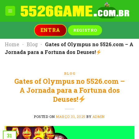
Skip
to
content
ENTRA
REGISTRO
Home
-
Blog
-
Gates of Olympus no 5526.com – A
Jornada para a Fortuna dos Deuses!
BLOG
Gates of Olympus no 5526.com –
A Jornada para a Fortuna dos
Deuses!
POSTED ON
MARÇO 31, 2025
BY
ADMIN
31