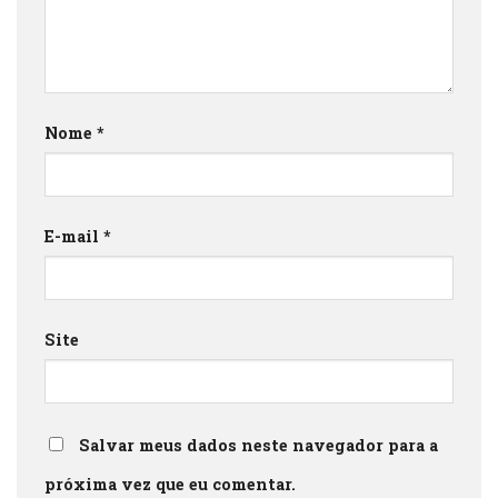
Nome
*
E-mail
*
Site
Salvar meus dados neste navegador para a
próxima vez que eu comentar.