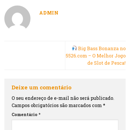
ADMIN
Big Bass Bonanza no
5526.com – O Melhor Jogo
de Slot de Pesca!
Deixe um comentário
O seu endereço de e-mail não será publicado.
Campos obrigatórios são marcados com
*
Comentário
*