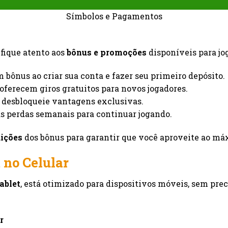
Símbolos e Pagamentos
fique atento aos
bônus e promoções
disponíveis para jog
 bônus ao criar sua conta e fazer seu primeiro depósito.
oferecem giros gratuitos para novos jogadores.
desbloqueie vantagens exclusivas.
s perdas semanais para continuar jogando.
dições
dos bônus para garantir que você aproveite ao má
 no Celular
tablet
, está otimizado para dispositivos móveis, sem pre
r