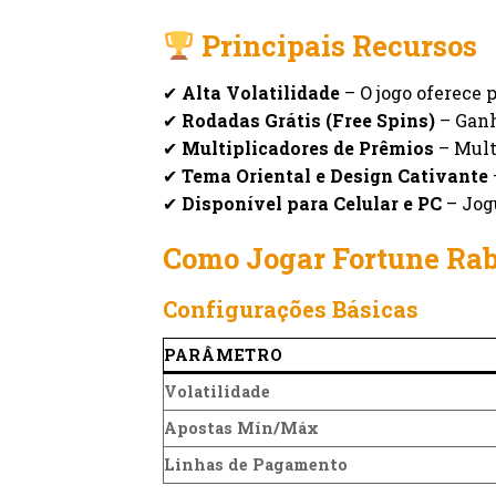
Principais Recursos
✔
Alta Volatilidade
– O jogo oferece 
✔
Rodadas Grátis (Free Spins)
– Ganh
✔
Multiplicadores de Prêmios
– Mult
✔
Tema Oriental e Design Cativante
✔
Disponível para Celular e PC
– Jogu
Como Jogar Fortune Rab
Configurações Básicas
PARÂMETRO
Volatilidade
Apostas Mín/Máx
Linhas de Pagamento