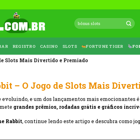
RAR
REGISTRO
CASINO
SLOTS
FORTUNE TIGER
FO
de Slots Mais Divertido e Premiado
bit – O Jogo de Slots Mais Diver
 evoluindo, e um dos lançamentos mais emocionantes é
romete
grandes prêmios, rodadas grátis e gráficos incrív
ne Rabbit
, continue lendo este artigo e descubra como jog