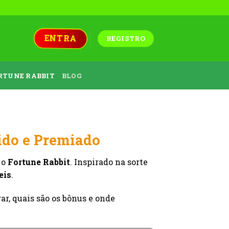
ENTRA
REGISTRO
RTUNE RABBIT
BLOG
tido e Premiado
 o
Fortune Rabbit
. Inspirado na sorte
eis
.
ar, quais são os bônus e onde