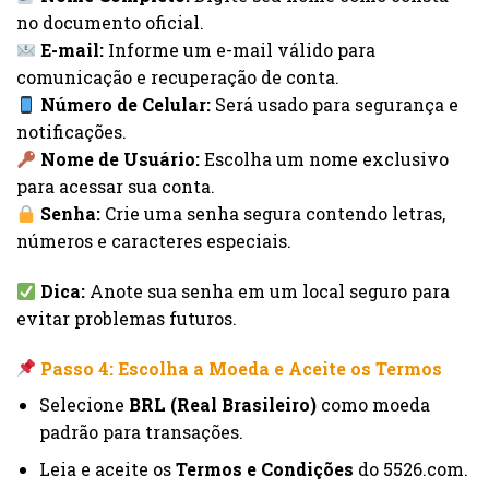
no documento oficial.
E-mail:
Informe um e-mail válido para
comunicação e recuperação de conta.
Número de Celular:
Será usado para segurança e
notificações.
Nome de Usuário:
Escolha um nome exclusivo
para acessar sua conta.
Senha:
Crie uma senha segura contendo letras,
números e caracteres especiais.
Dica:
Anote sua senha em um local seguro para
evitar problemas futuros.
Passo 4: Escolha a Moeda e Aceite os Termos
Selecione
BRL (Real Brasileiro)
como moeda
padrão para transações.
Leia e aceite os
Termos e Condições
do 5526.com.