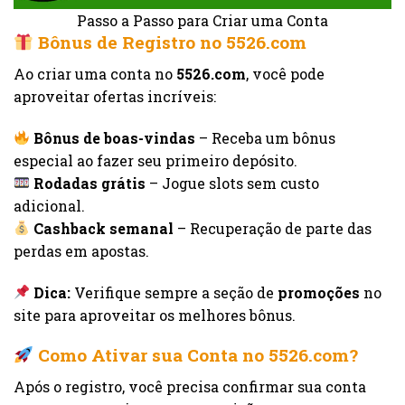
Passo a Passo para Criar uma Conta
Bônus de Registro no 5526.com
Ao criar uma conta no
5526.com
, você pode
aproveitar ofertas incríveis:
Bônus de boas-vindas
– Receba um bônus
especial ao fazer seu primeiro depósito.
Rodadas grátis
– Jogue slots sem custo
adicional.
Cashback semanal
– Recuperação de parte das
perdas em apostas.
Dica:
Verifique sempre a seção de
promoções
no
site para aproveitar os melhores bônus.
Como Ativar sua Conta no 5526.com?
Após o registro, você precisa confirmar sua conta