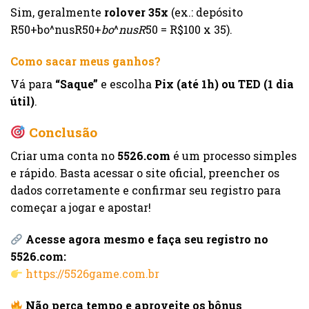
Sim, geralmente
rolover 35x
(ex.: depósito
R50+bo^nusR50+
bo
^
nusR
50 = R$100 x 35).
Como sacar meus ganhos?
Vá para
“Saque”
e escolha
Pix (até 1h) ou TED (1 dia
útil)
.
Conclusão
Criar uma conta no
5526.com
é um processo simples
e rápido. Basta acessar o site oficial, preencher os
dados corretamente e confirmar seu registro para
começar a jogar e apostar!
Acesse agora mesmo e faça seu registro no
5526.com:
https://5526game.com.br
Não perca tempo e aproveite os bônus