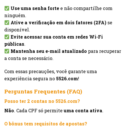
Use uma senha forte
e não compartilhe com
ninguém.
Ative a verificação em dois fatores (2FA)
se
disponível.
Evite acessar sua conta em redes Wi-Fi
públicas
.
Mantenha seu e-mail atualizado
para recuperar
a conta se necessário.
Com essas precauções, você garante uma
experiência segura no
5526.com
!
Perguntas Frequentes (FAQ)
Posso ter 2 contas no 5526.com?
Não
. Cada CPF só permite
uma conta ativa
.
O bônus tem requisitos de apostas?